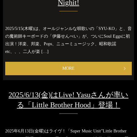
Nighit!
2025/5/15(木曜)は、オールジャンルな唄歌いの「SYU-KO」と、音
の魔術師キーボードの「伊藤せんべい」が、ついにSoul Eggsに初
出演！洋楽、邦楽、Pops、ニューミュージック、昭和歌謡
etc、、、二人が楽 […]
MORE
2025/6/13(金)はLive! Yasuさんが率い
る「Little Brother Hood」登場！
2025年6月13日(金曜)はライヴ！「Super Music Unit”Little Brother