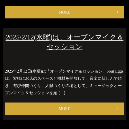
MORE
2025/2/12(水曜)は、オープンマイク＆
セッション
2025年2月12日(水曜)は「オープンマイク＆セッション」Soul Eggs
は、皆様にお店のスペースと機材を開放して、音楽に親しんで頂
き、遊び仲間つくり、人脈つくりの場として、ミュージックオー
プンマイク＆セッションを始 […]
MORE