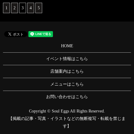
1
2
3
4
5
HOME
イベント情報はこちら
店舗案内はこちら
メニューはこちら
お問い合わせはこちら
Copyright © Soul Eggs All Rights Reserved.
【掲載の記事・写真・イラストなどの無断複写・転載を禁じま
す】