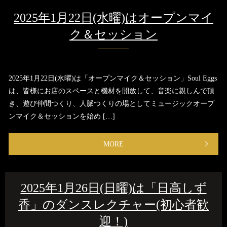
2025年1月22日(水曜)はオープンマイ
ク＆セッション
2025年1月22日(水曜)は「オープンマイク＆セッション」Soul Eggs
は、皆様にお店のスペースと機材を開放して、音楽に親しんで頂
き、遊び仲間つくり、人脈つくりの場としてミュージックオープ
ンマイク＆セッションを始め […]
MORE
2025年1月26日(日曜)は「日高しず
香」のダンスレクチャー(初心者歓
迎！)