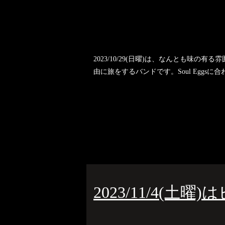
2023/10/29(日曜)は、なんとも味
由に旅をするバンドです。Soul Eggsに合
2023/11/4(土曜)は