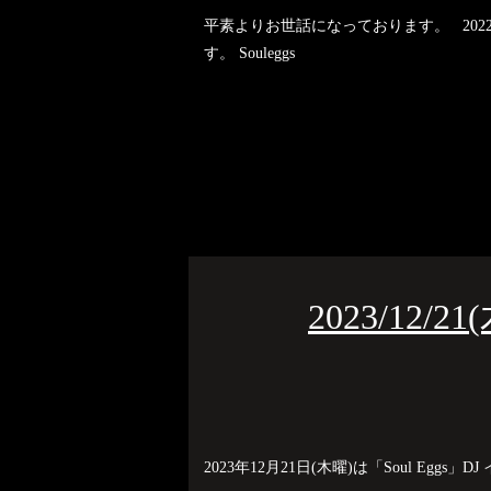
平素よりお世話になっております。 20
す。 Souleggs
2023/12/2
2023年12月21日(木曜)は「Soul Eggs」DJ