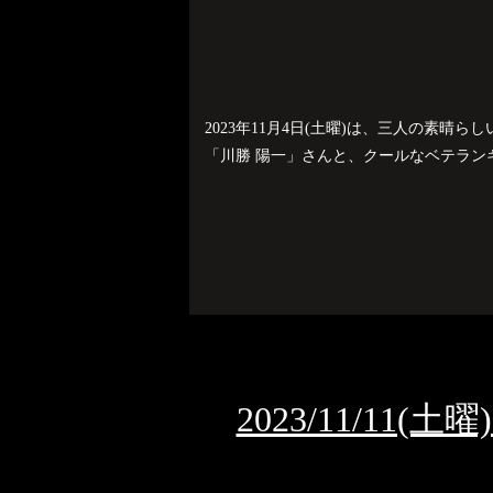
2023年11月4日(土曜)は、三人の素
「川勝 陽一」さんと、クールなベテランギタ
2023/11/11