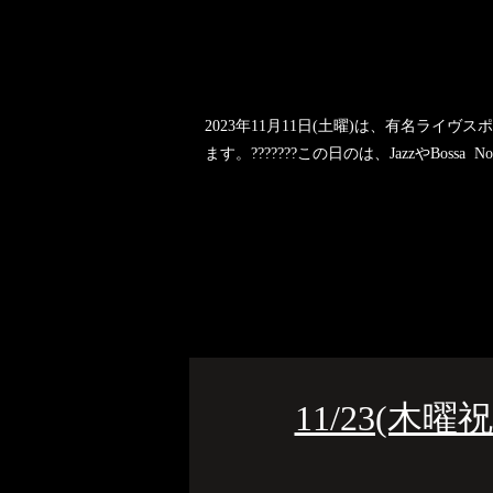
2023年11月11日(土曜)は、有名ラ
ます。???????この日のは、JazzやBossa No
11/23(木曜祝日