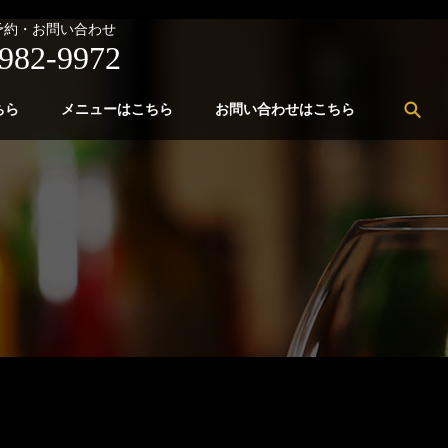
予約・お問い合わせ
982-9972
sea
ちら
メニューはこちら
お問い合わせはこちら