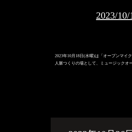
2023
2023年10月18日(水曜)は「オープン
人脈つくりの場として、ミュージックオー