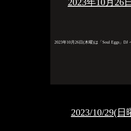
2023年10月26
2023年10月26日(木曜)は「Soul Eggs」DJ
2023/10/