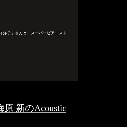
ノ内 洋子」さんと、スーパーピアニスト
 新のAcoustic