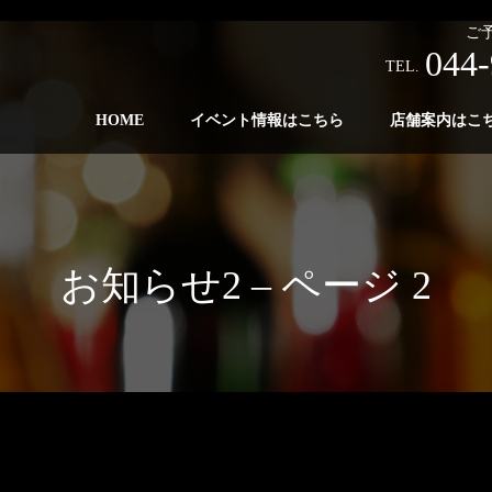
ご
044-
TEL.
HOME
イベント情報はこちら
店舗案内はこ
お知らせ2 – ページ 2