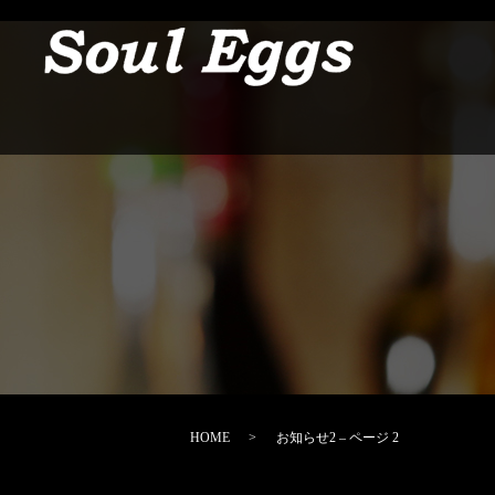
HOME
お知らせ2 – ページ 2