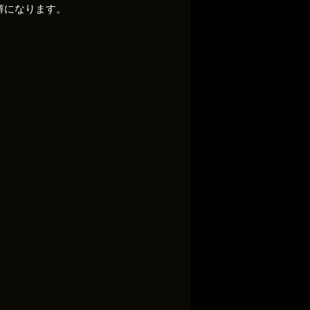
癖になります。