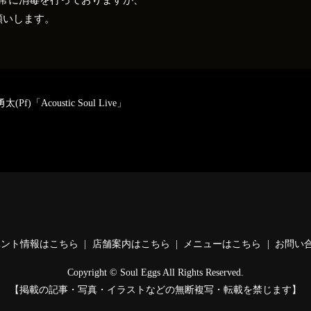
願いします。
(Pf)「Acoustic Soul Live」
ベント情報はこちら
店舗案内はこちら
メニューはこちら
お問い
Copyright © Soul Eggs All Rights Reserved.
【掲載の記事・写真・イラストなどの無断複写・転載を禁じます】