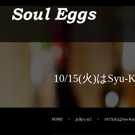
10/15(火)はS
HOME
お知らせ2
10/15(火)はSyu