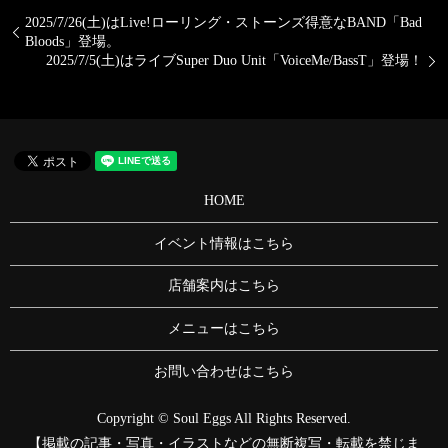
2025/7/26(土)はLive!ローリング・ストーンズ得意なBAND「Bad
Bloods」登場。
2025/7/5(土)はライブSuper Duo Unit「VoiceMe/BassT」登場！
HOME
イベント情報はこちら
店舗案内はこちら
メニューはこちら
お問い合わせはこちら
Copyright © Soul Eggs All Rights Reserved.
【掲載の記事・写真・イラストなどの無断複写・転載を禁じま