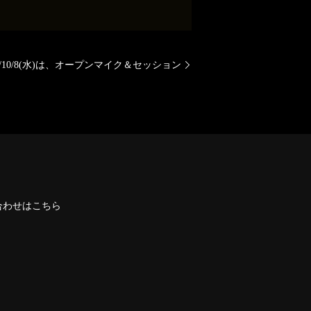
25/10/8(水)は、オープンマイク＆セッション
合わせはこちら