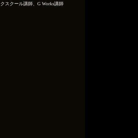
スクール講師、G Works講師