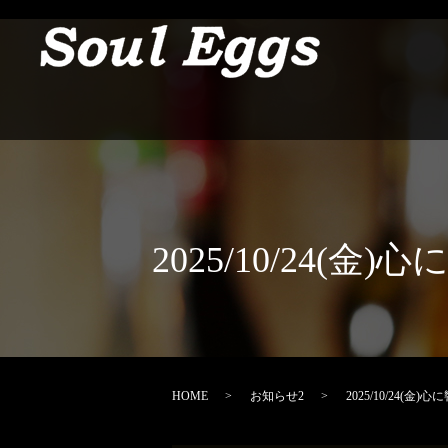
2025/10/24(金
HOME
お知らせ2
2025/10/24(金)