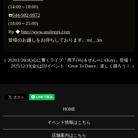
(14:00～18:00)
☎️
044-982-9972
(18:00～25:00)
Hp ◆
http://www.souleggs.com
皆様のお越しをお待ちしております。m(._.)m
2026/1/20(火)心に響くライブ「周子(Vo)＆せんべい(Key)」登場！
2025/12/19(金)はDJイベント「Great To Dance」楽しく踊ろう！
HOME
イベント情報はこちら
店舗案内はこちら