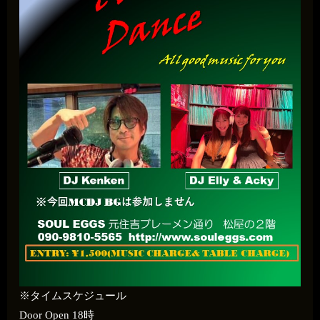
※タイムスケジュール
Door Open 18時