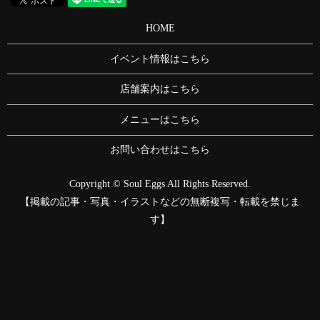
HOME
イベント情報はこちら
店舗案内はこちら
メニューはこちら
お問い合わせはこちら
Copyright © Soul Eggs All Rights Reserved.
【掲載の記事・写真・イラストなどの無断複写・転載を禁じま
す】